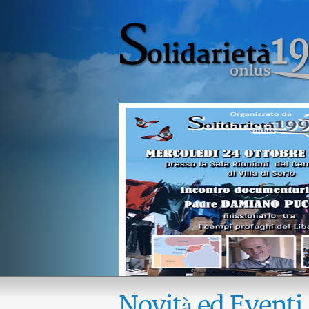
Novità ed Eventi